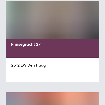
Prinsegracht 27
2512 EW Den Haag