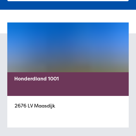
Honderdland 1001
2676 LV Maasdijk