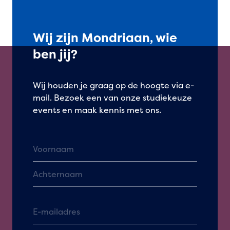
Wij zijn Mondriaan, wie
ben jij?
Wij houden je graag op de hoogte via e-
mail. Bezoek een van onze studiekeuze
events en maak kennis met ons.