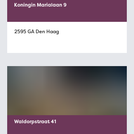
Koningin Marialaan 9
2595 GA Den Haag
Waldorpstraat 41