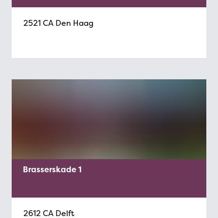
2521 CA Den Haag
Brasserskade 1
2612 CA Delft