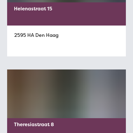
Helenastraat 15
2595 HA Den Haag
Theresiastraat 8