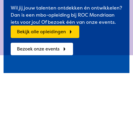
Wil jij jouw talenten ontdekken én ontwikkelen?
Dan is een mbo-opleiding bij ROC Mondriaan
iets voor jou! Of bezoek één van onze events.
Bekijk alle opleidingen
Bezoek onze events