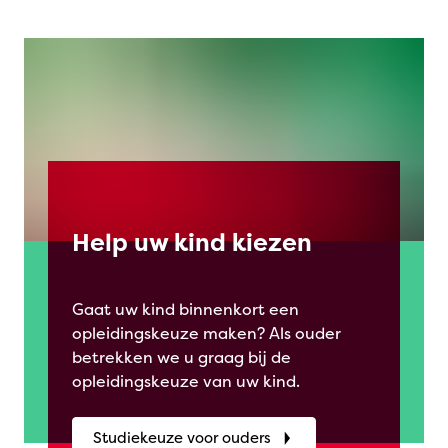
Help uw kind kiezen
Gaat uw kind binnenkort een
opleidingskeuze maken? Als ouder
betrekken we u graag bij de
opleidingskeuze van uw kind.
Studiekeuze voor ouders