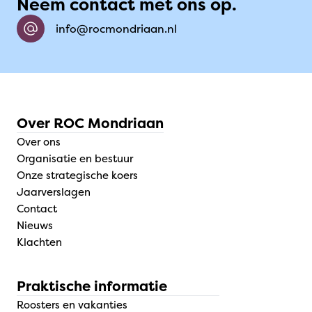
Neem contact met ons op.
info@rocmondriaan.nl
Over ROC Mondriaan
Over ons
Organisatie en bestuur
Onze strategische koers
Jaarverslagen
Contact
Nieuws
Klachten
Praktische informatie
Roosters en vakanties