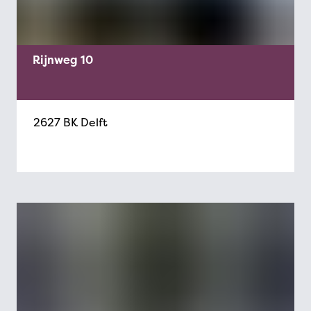
Rijnweg 10
2627 BK Delft