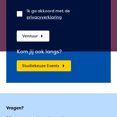
Ik ga akkoord met de
privacyverklaring
Verstuur
Kom jij ook langs?
Studiekeuze Events
Vragen?