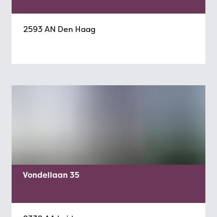
2593 AN Den Haag
Vondellaan 35