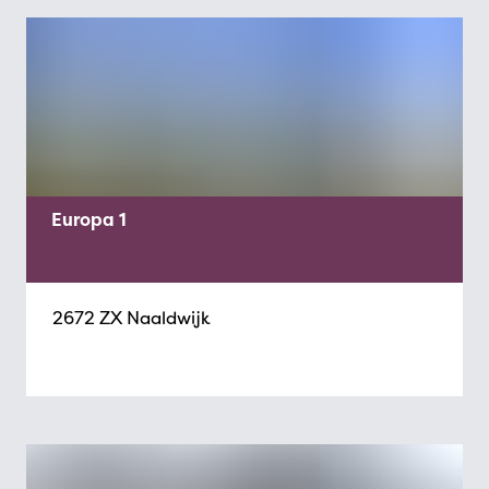
Europa 1
2672 ZX Naaldwijk