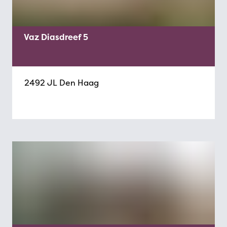
Vaz Diasdreef 5
2492 JL Den Haag