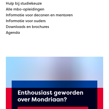
Hulp bij studiekeuze
Alle mbo-opleidingen
Informatie voor decanen en mentoren
Informatie voor ouders
Downloads en brochures
Agenda
Enthousiast geworden
over Mondriaan?