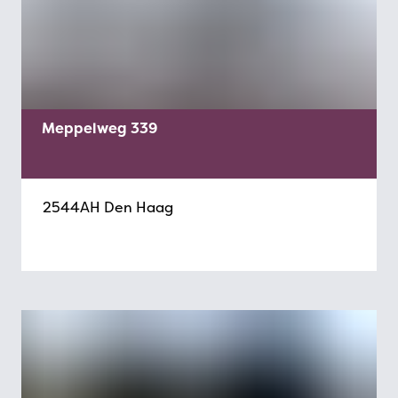
Meppelweg 339
2544AH Den Haag