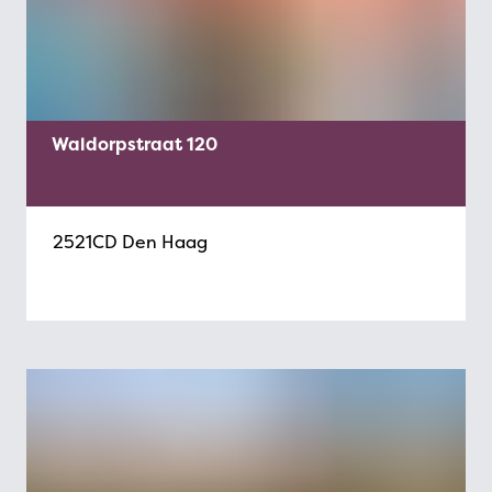
Waldorpstraat 120
2521CD Den Haag